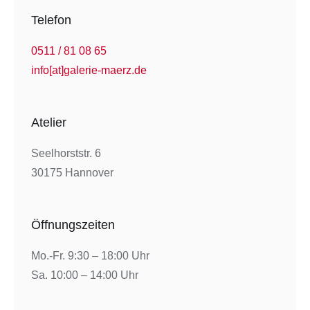
Telefon
0511 / 81 08 65
info[at]galerie-maerz.de
Atelier
Seelhorststr. 6
30175 Hannover
Öffnungszeiten
Mo.-Fr. 9:30 – 18:00 Uhr
Sa. 10:00 – 14:00 Uhr