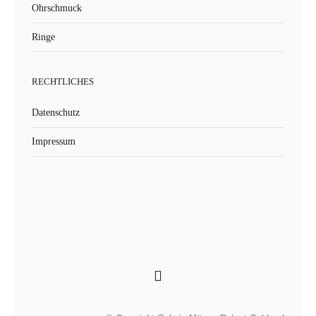
Ohrschmuck
Ringe
RECHTLICHES
Datenschutz
Impressum