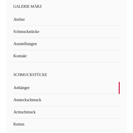
GALERIE MÄRZ
Atelier
Schmuckstücke
Ausstellungen
Kontakt
SCHMUCKSTÜCKE
Anhänger
Ansteckschmuck
Armschmuck
Ketten