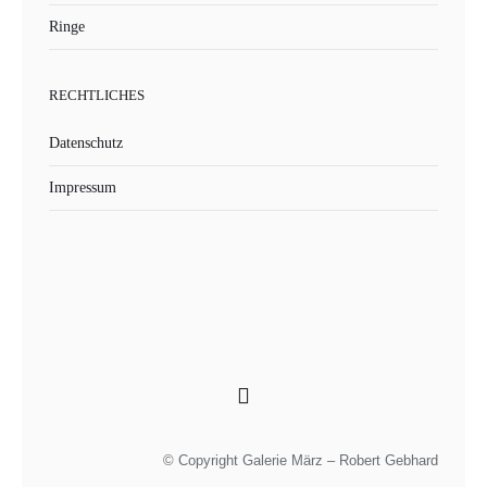
Ringe
RECHTLICHES
Datenschutz
Impressum
© Copyright Galerie März – Robert Gebhard