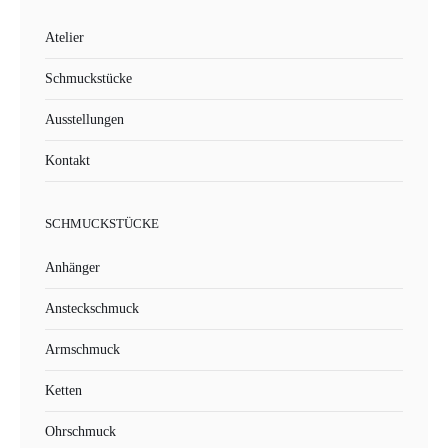
Atelier
Schmuckstücke
Ausstellungen
Kontakt
SCHMUCKSTÜCKE
Anhänger
Ansteckschmuck
Armschmuck
Ketten
Ohrschmuck