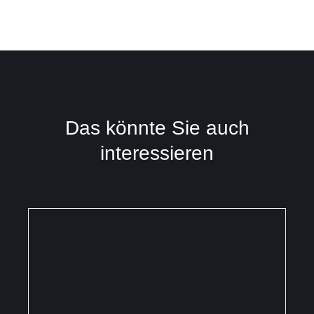
Das könnte Sie auch
interessieren
DETAILS