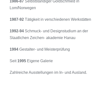
1986-87
Selbstständiger Goldschmied in
Lom/Norwegen
1987-92
Tätigkeit in verschiedenen Werkstätten
1992-94
Schmuck- und Designstudium an der
Staatlichen Zeichen- akademie Hanau
1994
Gestalter- und Meisterprüfung
Seit
1995
Eigene Galerie
Zahlreiche Ausstellungen im In- und Ausland.