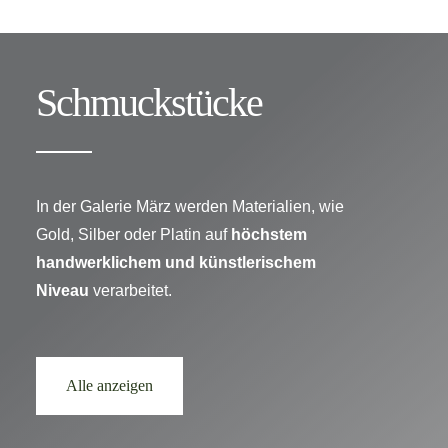
Schmuckstücke
In der Galerie März werden Materialien, wie
Gold, Silber oder Platin auf
höchstem
handwerklichem und
künstlerischem
Niveau
verarbeitet.
Alle anzeigen