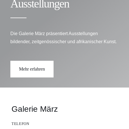
Ausstellungen
Die Galerie März präsentiert Ausstellungen
bildender, zeitgenössischer und afrikanischer Kunst.
Mehr erfahren
Galerie März
TELEFON