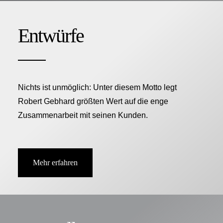
Entwürfe
Nichts ist unmöglich: Unter diesem Motto legt
Robert Gebhard größten Wert auf die enge
Zusammenarbeit mit seinen Kunden.
Mehr erfahren