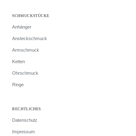
SCHMUCKSTÜCKE
Anhänger
Ansteckschmuck
Armschmuck
Ketten
Ohrschmuck
Ringe
RECHTLICHES
Datenschutz
Impressum