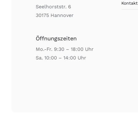
Kontakt
Seelhorststr. 6
30175 Hannover
Öffnungszeiten
Mo.-Fr. 9:30 – 18:00 Uhr
Sa. 10:00 – 14:00 Uhr