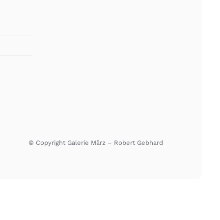
© Copyright Galerie März – Robert Gebhard