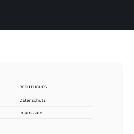
RECHTLICHES
Datenschutz
Impressum