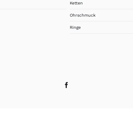
Ketten
Ohrschmuck
Ringe