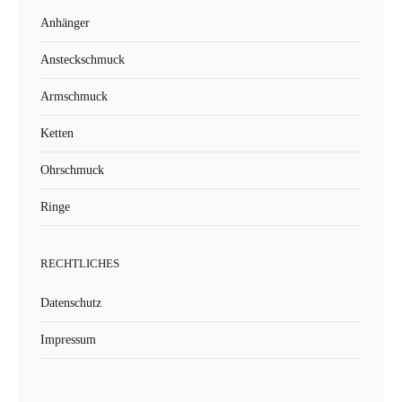
Anhänger
Ansteckschmuck
Armschmuck
Ketten
Ohrschmuck
Ringe
RECHTLICHES
Datenschutz
Impressum