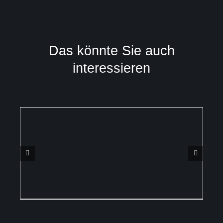
Das könnte Sie auch
interessieren
DETAILS