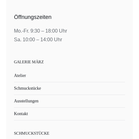
Öffnungszeiten
Mo.-Fr. 9:30 – 18:00 Uhr
Sa. 10:00 – 14:00 Uhr
GALERIE MÄRZ
Atelier
Schmuckstücke
Ausstellungen
Kontakt
SCHMUCKSTÜCKE