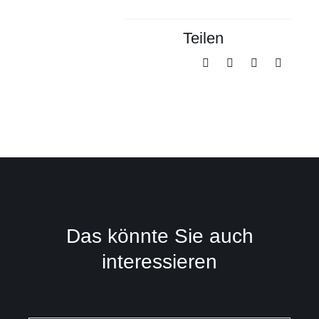
Teilen
Das könnte Sie auch
interessieren