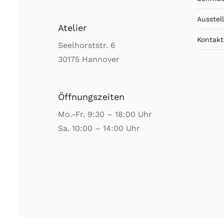
Ausstel
Atelier
Kontakt
Seelhorststr. 6
30175 Hannover
Öffnungszeiten
Mo.-Fr. 9:30 – 18:00 Uhr
Sa. 10:00 – 14:00 Uhr