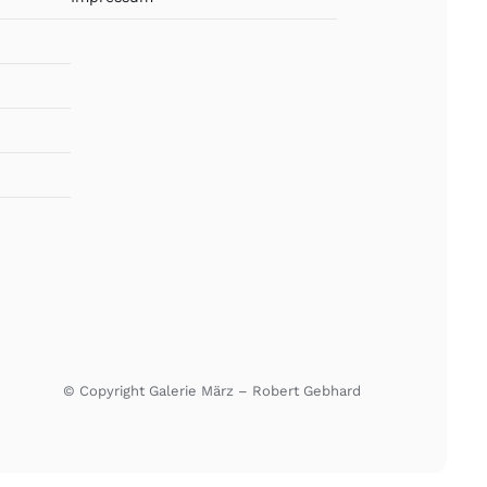
© Copyright Galerie März – Robert Gebhard