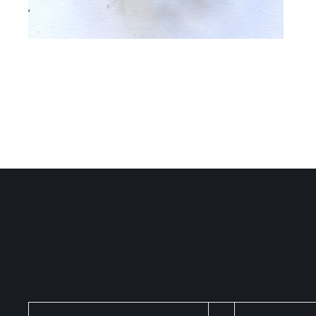
QUICK