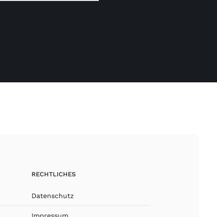
VIEW
RECHTLICHES
Datenschutz
Impressum