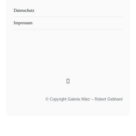
Datenschutz
Impressum
© Copyright Galerie März – Robert Gebhard