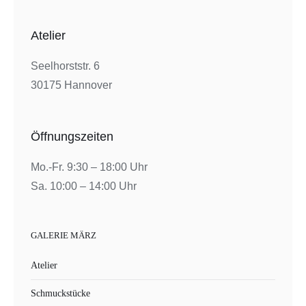
Atelier
Seelhorststr. 6
30175 Hannover
Öffnungszeiten
Mo.-Fr. 9:30 – 18:00 Uhr
Sa. 10:00 – 14:00 Uhr
GALERIE MÄRZ
Atelier
Schmuckstücke