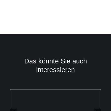
Das könnte Sie auch
interessieren