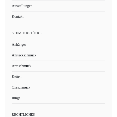
Ausstellungen
Kontakt
SCHMUCKSTÜCKE
Anhänger
Ansteckschmuck
Armschmuck
Ketten
Ohrschmuck
Ringe
RECHTLICHES