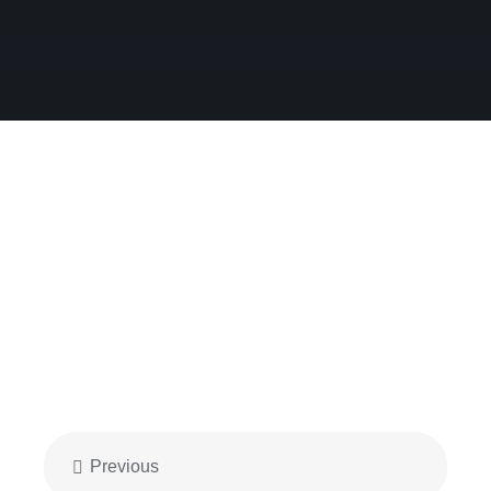
Previous