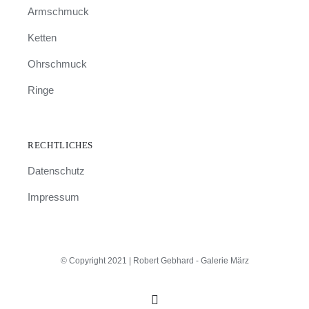
Armschmuck
Ketten
Ohrschmuck
Ringe
RECHTLICHES
Datenschutz
Impressum
© Copyright 2021 | Robert Gebhard - Galerie März