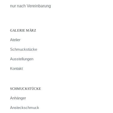
nur nach Vereinbarung
GALERIE MÄRZ
Atelier
Schmuckstücke
Ausstellungen
Kontakt
SCHMUCKSTÜCKE
Anhänger
Ansteckschmuck